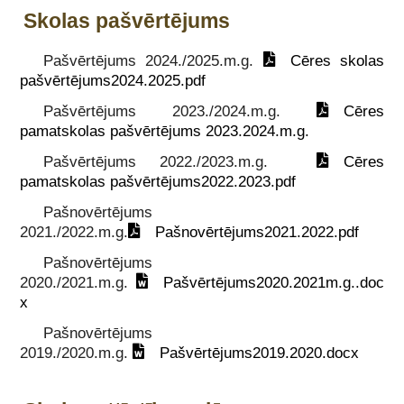
Skolas pašvērtējums
Pašvērtējums 2024./2025.m.g.
Cēres skolas
pašvērtējums2024.2025.pdf
Pašvērtējums 2023./2024.m.g.
Cēres
pamatskolas pašvērtējums 2023.2024.m.g.
Pašvērtējums 2022./2023.m.g.
Cēres
pamatskolas pašvērtējums2022.2023.pdf
Pašnovērtējums
2021./2022.m.g.
Pašnovērtējums2021.2022.pdf
Pašnovērtējums
2020./2021.m.g.
Pašvērtējums2020.2021m.g..doc
x
Pašnovērtējums
2019./2020.m.g.
Pašvērtējums2019.2020.docx